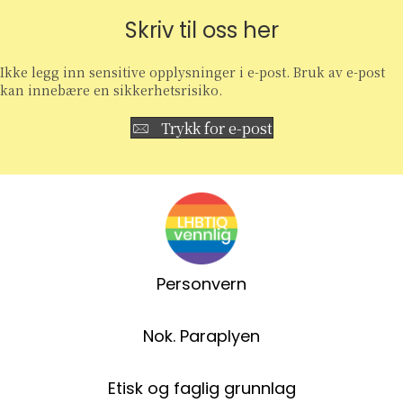
Skriv til oss her
Ikke legg inn sensitive opplysninger i e-post. Bruk av e-post
kan innebære en sikkerhetsrisiko.
Trykk for e-post
Personvern
Nok. Paraplyen
Etisk og faglig grunnlag