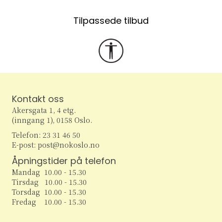
Tilpassede tilbud
Kontakt oss
Akersgata 1, 4 etg.
(inngang 1), 0158 Oslo.
Telefon: 23 31 46 50
E-post: post@nokoslo.no
Åpningstider på telefon
Mandag 10.00 - 15.30
Tirsdag 10.00 - 15.30
Torsdag 10.00 - 15.30
Fredag 10.00 - 15.30