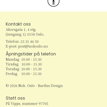
Kontakt oss
Akersgata 1, 4 etg.
(inngang 1), 0158 Oslo.
Telefon: 23 31 46 50
E-post: post@nokoslo.no
Åpningstider på telefon
Mandag 10.00 - 15.30
Tirsdag 10.00 - 15.30
Torsdag 10.00 - 15.30
Fredag 10.00 - 15.30
© 2026 Nok. Oslo - Bardus Design
Støtt oss
På Vipps, nummer 97705