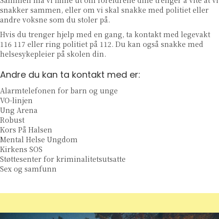
snakker sammen, eller om vi skal snakke med politiet eller
andre voksne som du stoler på.
Hvis du trenger hjelp med en gang, ta kontakt med legevakt
116 117 eller ring politiet på 112. Du kan også snakke med
helsesykepleier på skolen din.
Andre du kan ta kontakt med er:
Alarmtelefonen for barn og unge
VO-linjen
Ung Arena
Robust
Kors På Halsen
Mental Helse Ungdom
Kirkens SOS
Støttesenter for kriminalitetsutsatte
Sex og samfunn