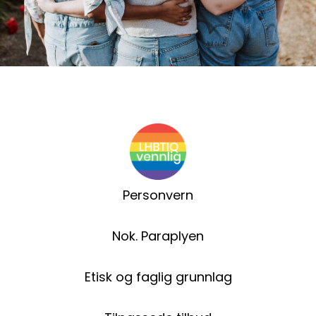
Personvern
Nok. Paraplyen
Etisk og faglig grunnlag