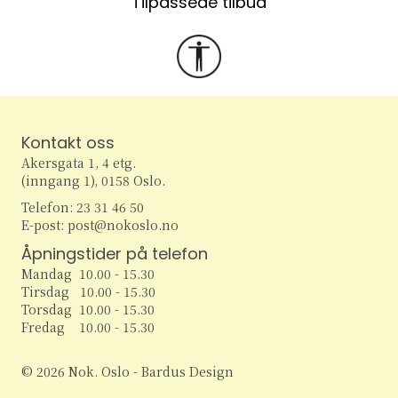
Tilpassede tilbud
Kontakt oss
Akersgata 1, 4 etg.
(inngang 1), 0158 Oslo.
Telefon: 23 31 46 50
E-post: post@nokoslo.no
Åpningstider på telefon
Mandag 10.00 - 15.30
Tirsdag 10.00 - 15.30
Torsdag 10.00 - 15.30
Fredag 10.00 - 15.30
© 2026 Nok. Oslo - Bardus Design