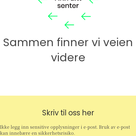
Sammen finner vi veien
videre
Skriv til oss her
Ikke legg inn sensitive opplysninger i e-post. Bruk av e-post
kan innebære en sikkerhetsrisiko.