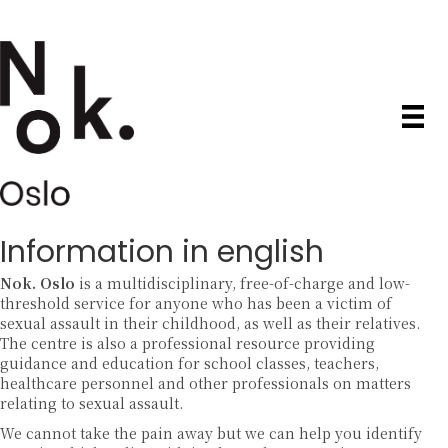
Information in english
Nok. Oslo
is a multidisciplinary, free-of-charge and low-
threshold service for anyone who has been a victim of
sexual assault in their childhood, as well as their relatives.
The centre is also a professional resource providing
guidance and education for school classes, teachers,
healthcare personnel and other professionals on matters
relating to sexual assault.
We cannot take the pain away but we can help you identify