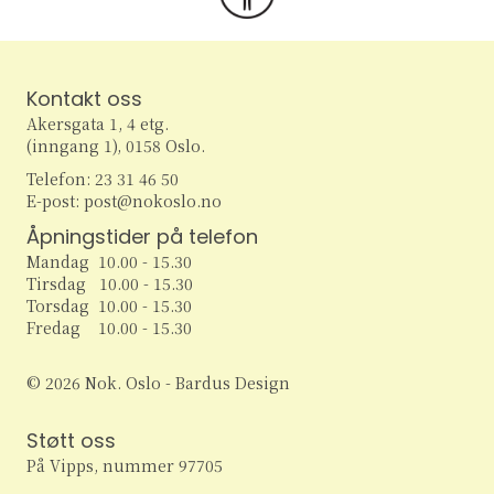
Kontakt oss
Akersgata 1, 4 etg.
(inngang 1), 0158 Oslo.
Telefon: 23 31 46 50
E-post: post@nokoslo.no
Åpningstider på telefon
Mandag 10.00 - 15.30
Tirsdag 10.00 - 15.30
Torsdag 10.00 - 15.30
Fredag 10.00 - 15.30
© 2026 Nok. Oslo - Bardus Design
Støtt oss
På Vipps, nummer 97705