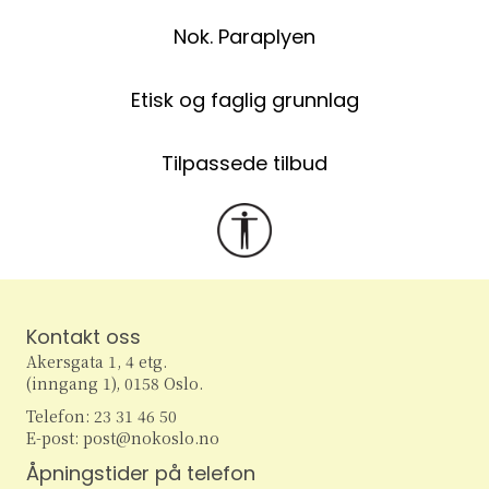
Nok. Paraplyen
Etisk og faglig grunnlag
Tilpassede tilbud
Kontakt oss
Akersgata 1, 4 etg.
(inngang 1), 0158 Oslo.
Telefon: 23 31 46 50
E-post: post@nokoslo.no
Åpningstider på telefon