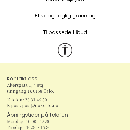
Etisk og faglig grunnlag
Tilpassede tilbud
Kontakt oss
Akersgata 1, 4 etg.
(inngang 1), 0158 Oslo.
Telefon: 23 31 46 50
E-post: post@nokoslo.no
Åpningstider på telefon
Mandag 10.00 - 15.30
Tirsdag 10.00 - 15.30