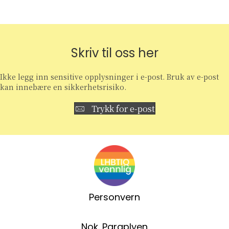
Skriv til oss her
Ikke legg inn sensitive opplysninger i e-post. Bruk av e-post
kan innebære en sikkerhetsrisiko.
Trykk for e-post
Personvern
Nok. Paraplyen