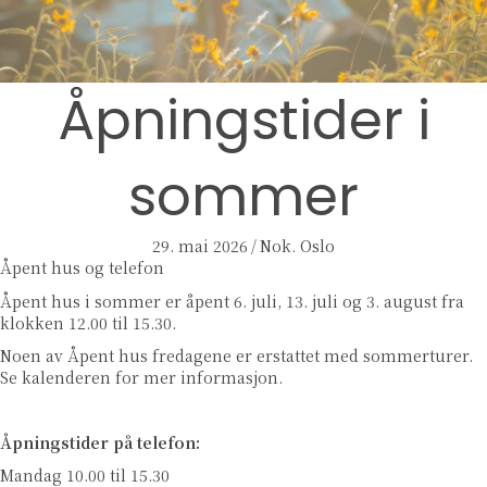
Åpningstider i
sommer
29. mai 2026
/
Nok. Oslo
Åpent hus og telefon
Åpent hus i sommer er åpent 6. juli, 13. juli og 3. august fra
klokken 12.00 til 15.30.
Noen av Åpent hus fredagene er erstattet med sommerturer.
Se kalenderen for mer informasjon.
Åpningstider på telefon:
Mandag 10.00 til 15.30