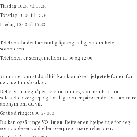
Tirsdag 10.00 til 15.30
Torsdag 10.00 til 15.30
Fredag 10.00 til 15.30
Telefontilbudet har vanlig åpningstid gjennom hele
sommeren
Telefonen er stengt mellom 11.30 og 12.00.
Vi minner om at du alltid kan kontakte
Hjelpetelefonen for
seksuelt misbrukte.
Dette er en døgnåpen telefon for deg som er utsatt for
seksuelle overgrep og for deg som er pårørende. Du kan være
anonym om du vil.
Gratis å ringe: 800 57 000
Du kan også ringe
VO linjen
.
Dette er en hjelpelinje for deg
som opplever vold eller overgrep i nære relasjoner.