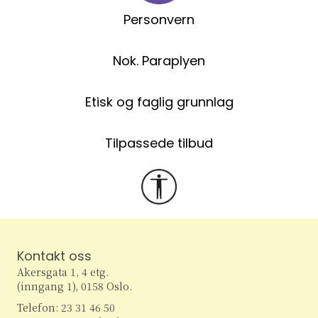
Personvern
Nok. Paraplyen
Etisk og faglig grunnlag
Tilpassede tilbud
Kontakt oss
Akersgata 1, 4 etg.
(inngang 1), 0158 Oslo.
Telefon: 23 31 46 50