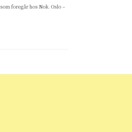
 som foregår hos Nok. Oslo –