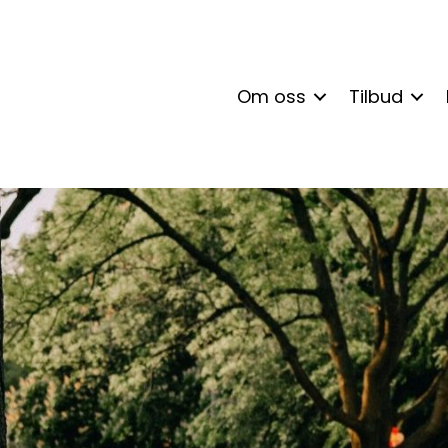
Om oss
Tilbud