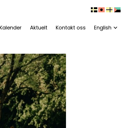
Kalender
Aktuelt
Kontakt oss
English