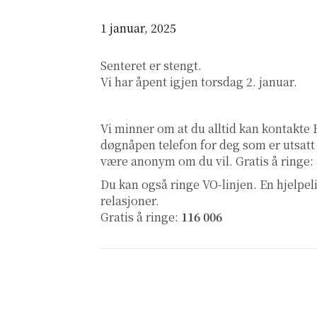
1 januar, 2025
Senteret er stengt.
Vi har åpent igjen torsdag 2. januar.
Vi minner om at du alltid kan kontakte
døgnåpen telefon for deg som er utsatt
være anonym om du vil. Gratis å ringe:
Du kan også ringe
VO-linjen
. En hjelpe
relasjoner.
Gratis å ringe:
116 006