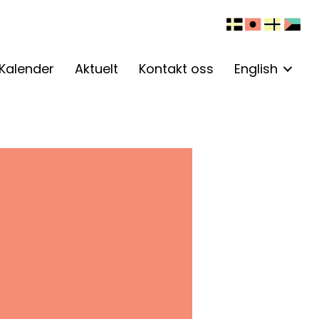
Kalender
Aktuelt
Kontakt oss
English