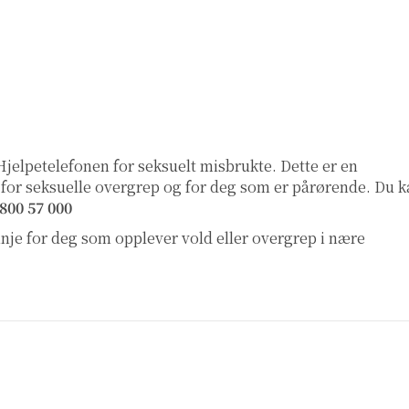
Hjelpetelefonen for seksuelt misbrukte
. Dette er en
 for seksuelle overgrep og for deg som er pårørende. Du 
800 57 000
linje for deg som opplever vold eller overgrep i nære