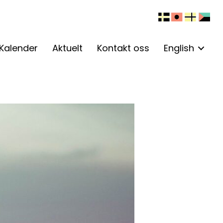
Kalender
Aktuelt
Kontakt oss
English