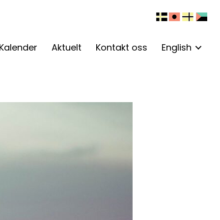
Kalender
Aktuelt
Kontakt oss
English