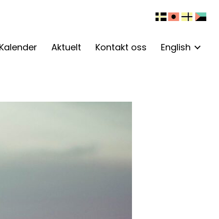
Kalender
Aktuelt
Kontakt oss
English