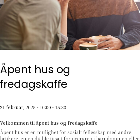
Åpent hus og
fredagskaffe
21 februar, 2025 - 10:00
-
15:30
Velkommen til åpent hus og fredagskaffe
Åpent hus er en mulighet for sosialt fellesskap med andre
brukere, enten du ble utsatt for overgrep i barndommen eller