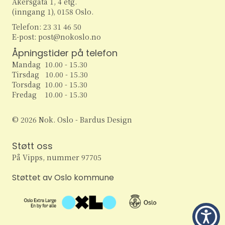
Akersgata 1, 4 etg.
(inngang 1), 0158 Oslo.
Telefon: 23 31 46 50
E-post: post@nokoslo.no
Åpningstider på telefon
Mandag 10.00 - 15.30
Tirsdag 10.00 - 15.30
Torsdag 10.00 - 15.30
Fredag 10.00 - 15.30
© 2026 Nok. Oslo - Bardus Design
Støtt oss
På Vipps, nummer 97705
Støttet av Oslo kommune