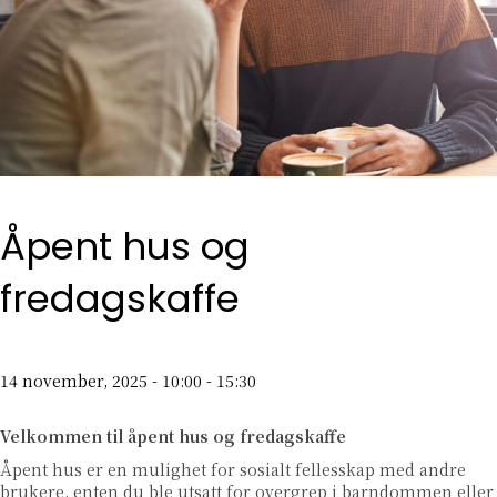
Åpent hus og
fredagskaffe
14 november, 2025 - 10:00
-
15:30
Velkommen til åpent hus og fredagskaffe
Åpent hus er en mulighet for sosialt fellesskap med andre
brukere, enten du ble utsatt for overgrep i barndommen eller