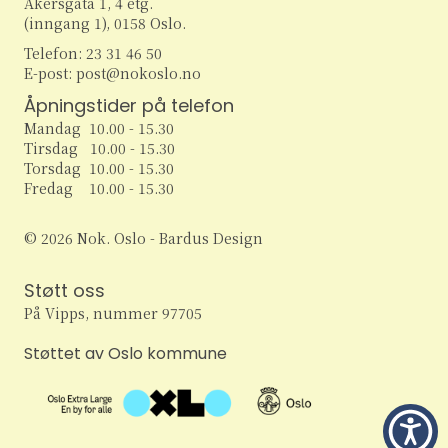
Akersgata 1, 4 etg.
(inngang 1), 0158 Oslo.
Telefon: 23 31 46 50
E-post: post@nokoslo.no
Åpningstider på telefon
Mandag 10.00 - 15.30
Tirsdag 10.00 - 15.30
Torsdag 10.00 - 15.30
Fredag 10.00 - 15.30
© 2026 Nok. Oslo - Bardus Design
Støtt oss
På Vipps, nummer 97705
Støttet av Oslo kommune