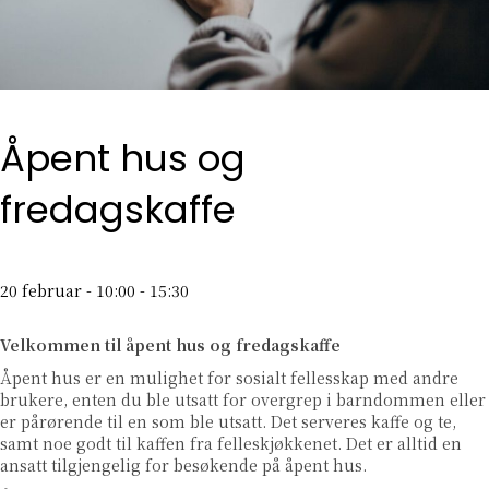
Åpent hus og
fredagskaffe
20 februar - 10:00
-
15:30
Velkommen til åpent hus og fredagskaffe
Åpent hus er en mulighet for sosialt fellesskap med andre
brukere, enten du ble utsatt for overgrep i barndommen eller
er pårørende til en som ble utsatt. Det serveres kaffe og te,
samt noe godt til kaffen fra felleskjøkkenet. Det er alltid en
ansatt tilgjengelig for besøkende på åpent hus.