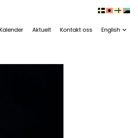
Kalender
Aktuelt
Kontakt oss
English