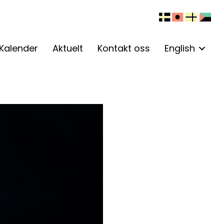
Kalender
Aktuelt
Kontakt oss
English