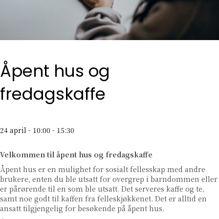
Åpent hus og
fredagskaffe
24 april - 10:00
-
15:30
Velkommen til åpent hus og fredagskaffe
Åpent hus er en mulighet for sosialt fellesskap med andre
brukere, enten du ble utsatt for overgrep i barndommen eller
er pårørende til en som ble utsatt. Det serveres kaffe og te,
samt noe godt til kaffen fra felleskjøkkenet. Det er alltid en
ansatt tilgjengelig for besøkende på åpent hus.