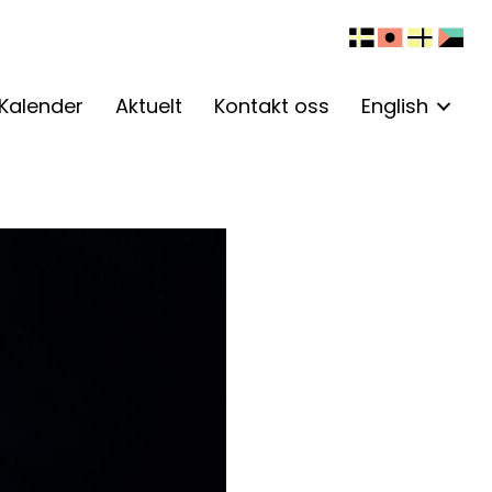
Kalender
Aktuelt
Kontakt oss
English