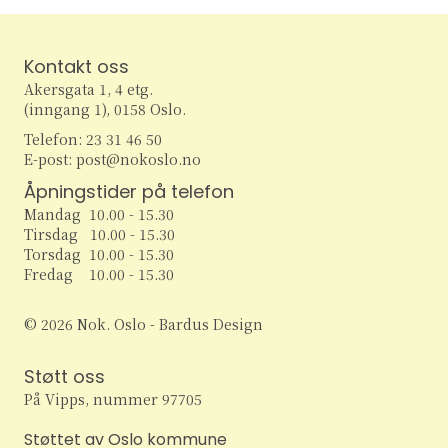
Kontakt oss
Akersgata 1, 4 etg.
(inngang 1), 0158 Oslo.
Telefon: 23 31 46 50
E-post: post@nokoslo.no
Åpningstider på telefon
Mandag 10.00 - 15.30
Tirsdag 10.00 - 15.30
Torsdag 10.00 - 15.30
Fredag 10.00 - 15.30
© 2026 Nok. Oslo - Bardus Design
Støtt oss
På Vipps, nummer 97705
Støttet av Oslo kommune