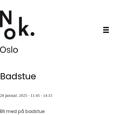
Badstue
28 januar, 2025 - 11:45
-
14:15
Bli med på badstue