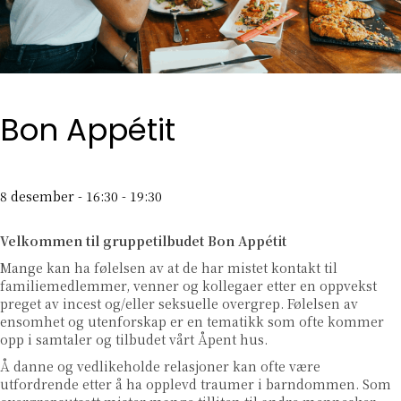
Bon Appétit
8 desember - 16:30
-
19:30
Velkommen til gruppetilbudet Bon Appétit
Mange kan ha følelsen av at de har mistet kontakt til
familiemedlemmer, venner og kollegaer etter en oppvekst
preget av incest og/eller seksuelle overgrep. Følelsen av
ensomhet og utenforskap er en tematikk som ofte kommer
opp i samtaler og tilbudet vårt Åpent hus.
Å danne og vedlikeholde relasjoner kan ofte være
utfordrende etter å ha opplevd traumer i barndommen. Som