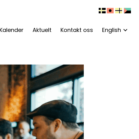
Kalender
Aktuelt
Kontakt oss
English