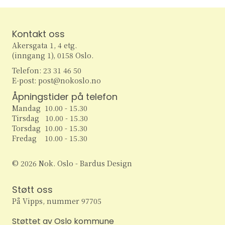
Kontakt oss
Akersgata 1, 4 etg.
(inngang 1), 0158 Oslo.
Telefon: 23 31 46 50
E-post: post@nokoslo.no
Åpningstider på telefon
Mandag 10.00 - 15.30
Tirsdag 10.00 - 15.30
Torsdag 10.00 - 15.30
Fredag 10.00 - 15.30
© 2026 Nok. Oslo - Bardus Design
Støtt oss
På Vipps, nummer 97705
Støttet av Oslo kommune