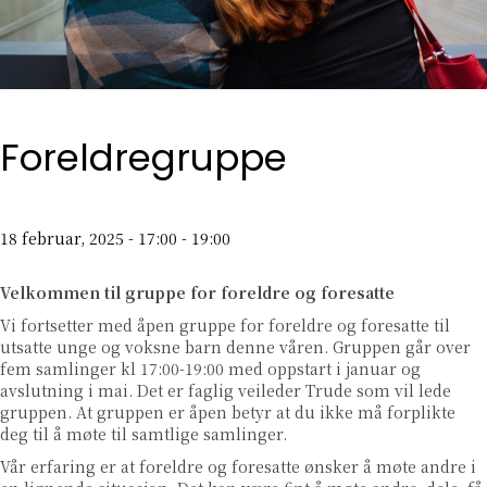
Foreldregruppe
18 februar, 2025 - 17:00
-
19:00
Velkommen til gruppe for foreldre og foresatte
Vi fortsetter med åpen gruppe for foreldre og foresatte til
utsatte unge og voksne barn denne våren. Gruppen går over
fem samlinger kl 17:00-19:00 med oppstart i januar og
avslutning i mai. Det er faglig veileder Trude som vil lede
gruppen. At gruppen er åpen betyr at du ikke må forplikte
deg til å møte til samtlige samlinger.
Vår erfaring er at foreldre og foresatte ønsker å møte andre i