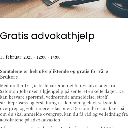
Gratis advokathjelp
13 februar, 2025 - 12:00
-
14:00
Samtalene er helt uforpliktende og gratis for våre
brukere
Med midler fra Justisdepartementet har vi advokater fra
Salomon Johansen tilgjengelig på senteret enkelte dager. De
kan besvare spørsmål vedrørende anmeldelse, straff,
straffeprosess og erstatning i saker som gjelder seksuelle
overgrep og vold i nære relasjoner. Dersom du er usikker på
om du skal anmelde overgrep, kan du få råd og veiledning fra
advokatene på advokatvakten.