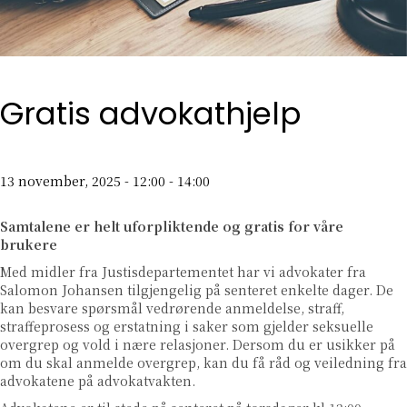
Gratis advokathjelp
13 november, 2025 - 12:00
-
14:00
Samtalene er helt uforpliktende og gratis for våre
brukere
Med midler fra Justisdepartementet har vi advokater fra
Salomon Johansen tilgjengelig på senteret enkelte dager. De
kan besvare spørsmål vedrørende anmeldelse, straff,
straffeprosess og erstatning i saker som gjelder seksuelle
overgrep og vold i nære relasjoner. Dersom du er usikker på
om du skal anmelde overgrep, kan du få råd og veiledning fra
advokatene på advokatvakten.