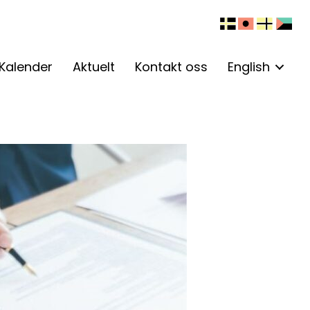
Kalender
Aktuelt
Kontakt oss
English