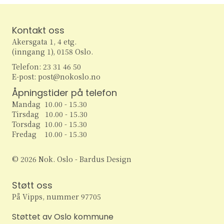
Kontakt oss
Akersgata 1, 4 etg.
(inngang 1), 0158 Oslo.
Telefon: 23 31 46 50
E-post: post@nokoslo.no
Åpningstider på telefon
Mandag 10.00 - 15.30
Tirsdag 10.00 - 15.30
Torsdag 10.00 - 15.30
Fredag 10.00 - 15.30
© 2026 Nok. Oslo - Bardus Design
Støtt oss
På Vipps, nummer 97705
Støttet av Oslo kommune