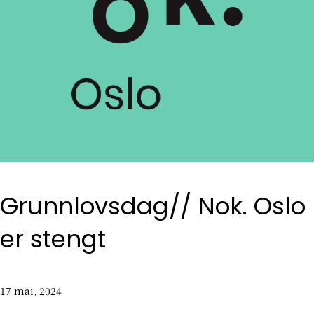
Grunnlovsdag// Nok. Oslo
er stengt
17 mai, 2024