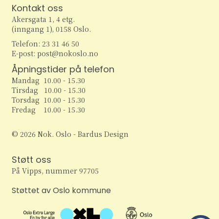
Kontakt oss
Akersgata 1, 4 etg.
(inngang 1), 0158 Oslo.
Telefon: 23 31 46 50
E-post: post@nokoslo.no
Åpningstider på telefon
Mandag 10.00 - 15.30
Tirsdag 10.00 - 15.30
Torsdag 10.00 - 15.30
Fredag 10.00 - 15.30
© 2026 Nok. Oslo - Bardus Design
Støtt oss
På Vipps, nummer 97705
Støttet av Oslo kommune