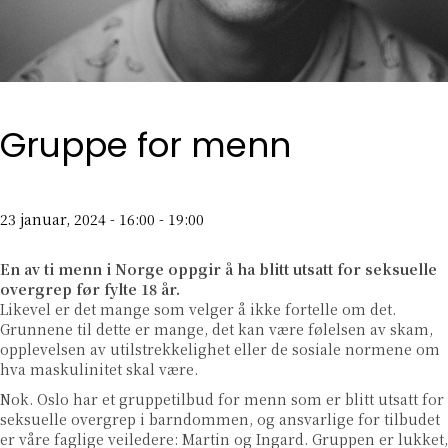
Gruppe for menn
23 januar, 2024 - 16:00
-
19:00
En av ti menn i Norge oppgir å ha blitt utsatt for seksuelle
overgrep før fylte 18 år.
Likevel er det mange som velger å ikke fortelle om det.
Grunnene til dette er mange, det kan være følelsen av skam,
opplevelsen av utilstrekkelighet eller de sosiale normene om
hva maskulinitet skal være.
Nok. Oslo har et gruppetilbud for menn som er blitt utsatt for
seksuelle overgrep i barndommen, og ansvarlige for tilbudet
er våre faglige veiledere: Martin og Ingard. Gruppen er lukket,