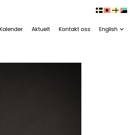
Kalender
Aktuelt
Kontakt oss
English