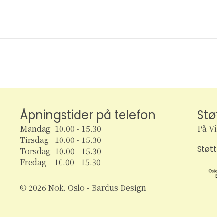
Åpningstider på telefon
Stø
Mandag 10.00 - 15.30
På V
Tirsdag 10.00 - 15.30
Støt
Torsdag 10.00 - 15.30
Fredag 10.00 - 15.30
© 2026 Nok. Oslo - Bardus Design