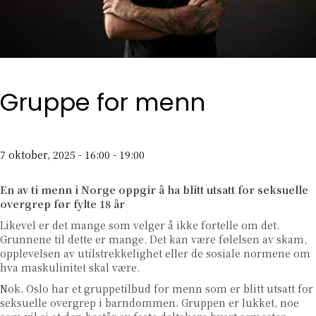
Gruppe for menn
7 oktober, 2025 - 16:00
-
19:00
En av ti menn i Norge oppgir å ha blitt utsatt for seksuelle
overgrep før fylte 18 år
Likevel er det mange som velger å ikke fortelle om det.
Grunnene til dette er mange. Det kan være følelsen av skam,
opplevelsen av utilstrekkelighet eller de sosiale normene om
hva maskulinitet skal være.
Nok. Oslo har et gruppetilbud for menn som er blitt utsatt for
seksuelle overgrep i barndommen. Gruppen er lukket, noe