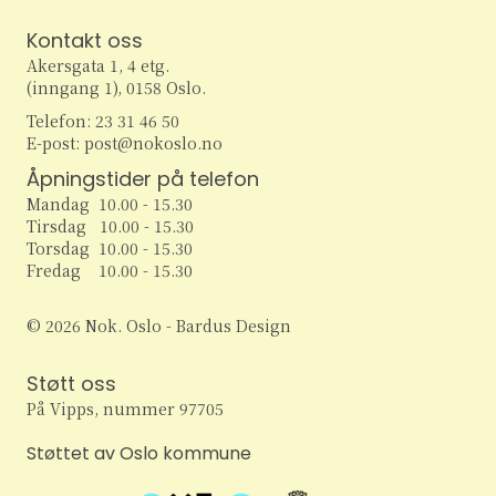
Kontakt oss
Akersgata 1, 4 etg.
(inngang 1), 0158 Oslo.
Telefon: 23 31 46 50
E-post: post@nokoslo.no
Åpningstider på telefon
Mandag 10.00 - 15.30
Tirsdag 10.00 - 15.30
Torsdag 10.00 - 15.30
Fredag 10.00 - 15.30
© 2026 Nok. Oslo - Bardus Design
Støtt oss
På Vipps, nummer 97705
Støttet av Oslo kommune