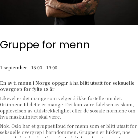
Gruppe for menn
1 september - 16:00
-
19:00
En av ti menn i Norge oppgir å ha blitt utsatt for seksuelle
overgrep før fylte 18 år
Likevel er det mange som velger å ikke fortelle om det.
Grunnene til dette er mange. Det kan være følelsen av skam,
opplevelsen av utilstrekkelighet eller de sosiale normene om
hva maskulinitet skal være.
Nok. Oslo har et gruppetilbud for menn som er blitt utsatt for
seksuelle overgrep i barndommen. Gruppen er lukket, noe