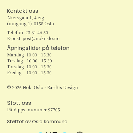
Kontakt oss
Akersgata 1, 4 etg.
(inngang 1), 0158 Oslo.
Telefon: 23 31 46 50
E-post: post@nokoslo.no
Åpningstider på telefon
Mandag 10.00 - 15.30
Tirsdag 10.00 - 15.30
Torsdag 10.00 - 15.30
Fredag 10.00 - 15.30
© 2026 Nok. Oslo - Bardus Design
Støtt oss
På Vipps, nummer 97705
Støttet av Oslo kommune