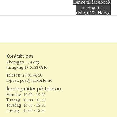
Lenke til facebook
Akersgata 1
Oslo
,
0158
Norge
Kontakt oss
Akersgata 1, 4 etg.
(inngang 1), 0158 Oslo.
Telefon: 23 31 46 50
E-post: post@nokoslo.no
Åpningstider på telefon
Mandag 10.00 - 15.30
Tirsdag 10.00 - 15.30
Torsdag 10.00 - 15.30
Fredag 10.00 - 15.30