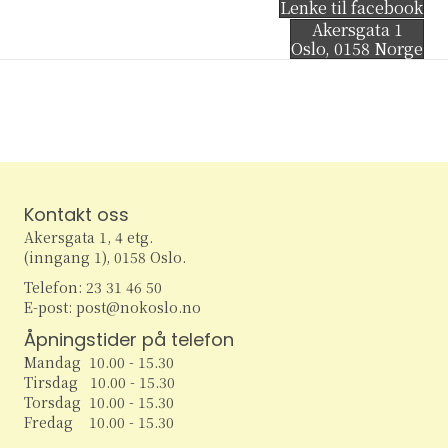
Lenke til facebook
Akersgata 1
Oslo
,
0158
Norge
Kontakt oss
Akersgata 1, 4 etg.
(inngang 1), 0158 Oslo.
Telefon: 23 31 46 50
E-post: post@nokoslo.no
Åpningstider på telefon
Mandag 10.00 - 15.30
Tirsdag 10.00 - 15.30
Torsdag 10.00 - 15.30
Fredag 10.00 - 15.30