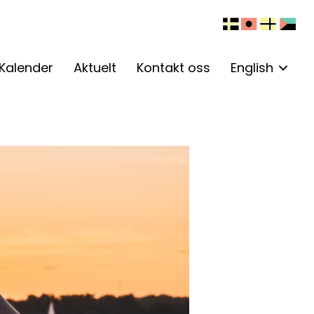
Kalender
Aktuelt
Kontakt oss
English