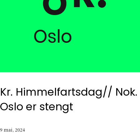
Kr. Himmelfartsdag// Nok.
Oslo er stengt
9 mai, 2024