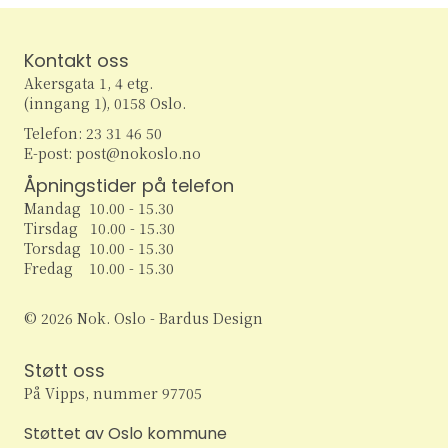
Kontakt oss
Akersgata 1, 4 etg.
(inngang 1), 0158 Oslo.
Telefon: 23 31 46 50
E-post: post@nokoslo.no
Åpningstider på telefon
Mandag 10.00 - 15.30
Tirsdag 10.00 - 15.30
Torsdag 10.00 - 15.30
Fredag 10.00 - 15.30
© 2026 Nok. Oslo - Bardus Design
Støtt oss
På Vipps, nummer 97705
Støttet av Oslo kommune