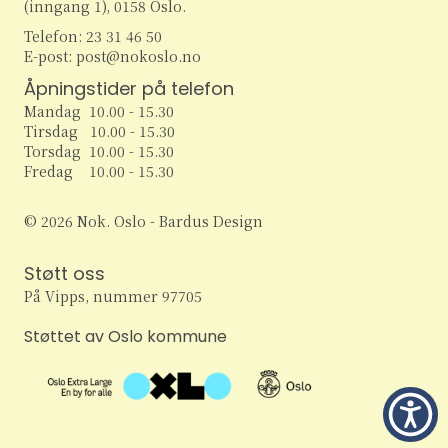
(inngang 1), 0158 Oslo.
Telefon: 23 31 46 50
E-post: post@nokoslo.no
Åpningstider på telefon
Mandag 10.00 - 15.30
Tirsdag 10.00 - 15.30
Torsdag 10.00 - 15.30
Fredag 10.00 - 15.30
© 2026 Nok. Oslo - Bardus Design
Støtt oss
På Vipps, nummer 97705
Støttet av Oslo kommune