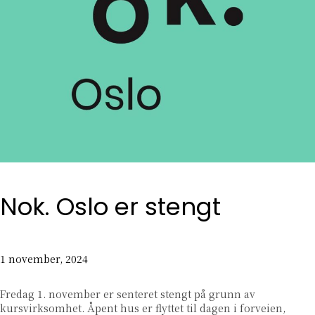
Nok. Oslo er stengt
1 november, 2024
Fredag 1. november er senteret stengt på grunn av
kursvirksomhet. Åpent hus er flyttet til dagen i forveien,