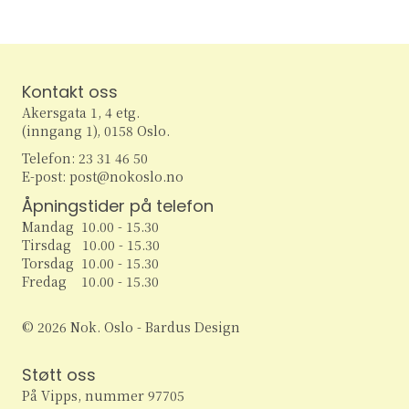
Kontakt oss
Akersgata 1, 4 etg.
(inngang 1), 0158 Oslo.
Telefon: 23 31 46 50
E-post: post@nokoslo.no
Åpningstider på telefon
Mandag 10.00 - 15.30
Tirsdag 10.00 - 15.30
Torsdag 10.00 - 15.30
Fredag 10.00 - 15.30
© 2026 Nok. Oslo - Bardus Design
Støtt oss
På Vipps, nummer 97705