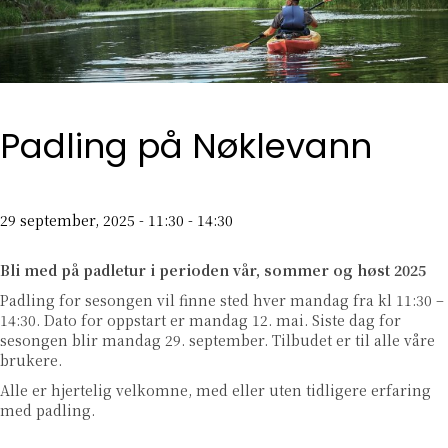
Padling på Nøklevann
29 september, 2025 - 11:30
-
14:30
Bli med på padletur i perioden vår, sommer og høst 2025
Padling for sesongen vil finne sted hver mandag fra kl 11:30 –
14:30. Dato for oppstart er mandag 12. mai. Siste dag for
sesongen blir mandag 29. september. Tilbudet er til alle våre
brukere.
Alle er hjertelig velkomne, med eller uten tidligere erfaring
med padling.