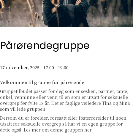
Pårørendegruppe
17 november, 2025 - 17:00
-
19:00
Velkommen til gruppe for pårørende
Gruppetilbudet passer for deg som er søsken, partner, tante,
onkel, venninne eller venn til en som er utsatt for seksuelle
overgrep før fylte 18 år. Det er faglige veiledere Tina og Mina
som vil lede gruppen.
Dersom du er forelder, foresatt eller fosterforelder til noen
utsatt for seksuelle overgrep så har vi en egen gruppe for
dette også. Les mer om denne gruppen
her
.