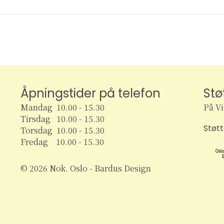
Åpningstider på telefon
Stø
Mandag 10.00 - 15.30
På V
Tirsdag 10.00 - 15.30
Støt
Torsdag 10.00 - 15.30
Fredag 10.00 - 15.30
© 2026 Nok. Oslo - Bardus Design