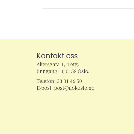
Kontakt oss
Akersgata 1, 4 etg.
(inngang 1), 0158 Oslo.
Telefon: 23 31 46 50
E-post: post@nokoslo.no