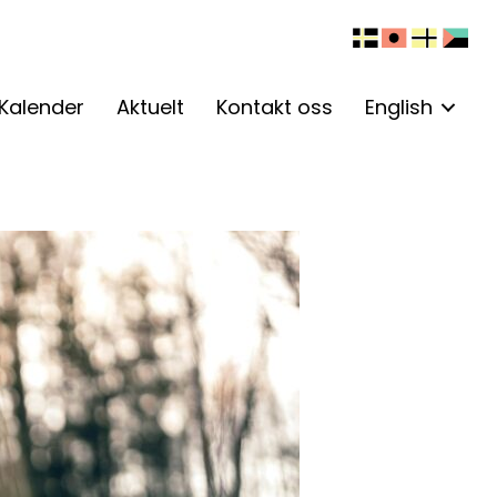
Kalender
Aktuelt
Kontakt oss
English