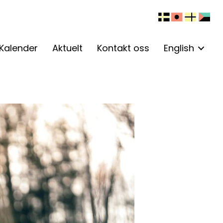
Kalender
Aktuelt
Kontakt oss
English