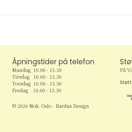
Åpningstider på telefon
Stø
Mandag 10.00 - 15.30
På V
Tirsdag 10.00 - 15.30
Støt
Torsdag 10.00 - 15.30
Fredag 10.00 - 15.30
© 2026 Nok. Oslo - Bardus Design