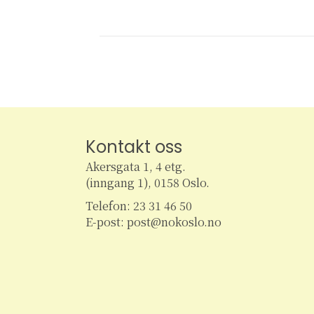
Kontakt oss
Akersgata 1, 4 etg.
(inngang 1), 0158 Oslo.
Telefon: 23 31 46 50
E-post: post@nokoslo.no