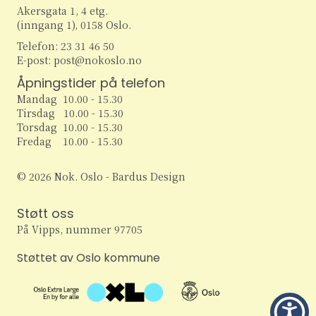
Akersgata 1, 4 etg.
(inngang 1), 0158 Oslo.
Telefon: 23 31 46 50
E-post: post@nokoslo.no
Åpningstider på telefon
Mandag 10.00 - 15.30
Tirsdag 10.00 - 15.30
Torsdag 10.00 - 15.30
Fredag 10.00 - 15.30
© 2026 Nok. Oslo - Bardus Design
Støtt oss
På Vipps, nummer 97705
Støttet av Oslo kommune