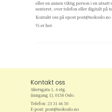
eller en annen viktig person i en utsatt
senteret, over telefon eller digitalt på 
Kontakt oss på epost
post@nokoslo.no
Vi er her.
Kontakt oss
Akersgata 1, 4 etg.
(inngang 1), 0158 Oslo.
Telefon: 23 31 46 50
E-post: post@nokoslo.no