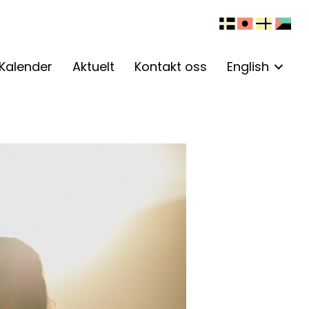
Kalender
Aktuelt
Kontakt oss
English