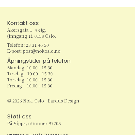
Kontakt oss
Akersgata 1, 4 etg.
(inngang 1), 0158 Oslo.
Telefon: 23 31 46 50
E-post: post@nokoslo.no
Åpningstider på telefon
Mandag 10.00 - 15.30
Tirsdag 10.00 - 15.30
Torsdag 10.00 - 15.30
Fredag 10.00 - 15.30
© 2026 Nok. Oslo - Bardus Design
Støtt oss
På Vipps, nummer 97705