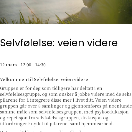
Selvfølelse: veien videre
12 mars - 12:00
-
14:30
Velkommen til Selvfølelse: veien videre
Gruppen er for deg som tidligere har deltatt i en
selvfølelsesgruppe, og som ønsker å jobbe videre med de seks
pilarene for å integrere disse mer i livet ditt. Veien videre
gruppen går over 8 samlinger og gjennomføres på noenlunde
samme måte som selvfølelsesgruppen, med psykoedukasjon
og repetisjon fra selvfølelsesgruppen, diskusjon og
utfordringer knyttet til pilarene, samt hjemmearbeid.