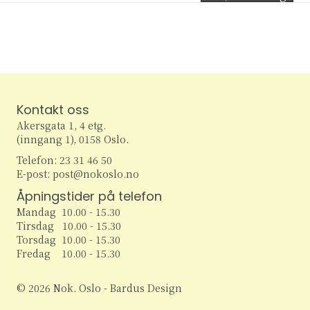
Kontakt oss
Akersgata 1, 4 etg.
(inngang 1), 0158 Oslo.
Telefon: 23 31 46 50
E-post: post@nokoslo.no
Åpningstider på telefon
Mandag 10.00 - 15.30
Tirsdag 10.00 - 15.30
Torsdag 10.00 - 15.30
Fredag 10.00 - 15.30
© 2026 Nok. Oslo - Bardus Design