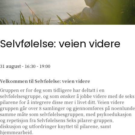
Selvfølelse: veien videre
31 august - 16:30
-
19:00
Velkommen til Selvfølelse: veien videre
Gruppen er for deg som tidligere har deltatt i en
selvfølelsesgruppe, og som ønsker å jobbe videre med de seks
pilarene for å integrere disse mer i livet ditt. Veien videre
gruppen går over 8 samlinger og gjennomføres på noenlunde
samme måte som selvfølelsesgruppen, med psykoedukasjon
og repetisjon fra Selvfølelsens Seks pilarer-gruppen,
diskusjon og utfordringer knyttet til pilarene, samt
hjemmearbeid.