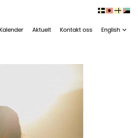
Kalender
Aktuelt
Kontakt oss
English