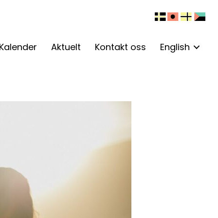
Kalender
Aktuelt
Kontakt oss
English