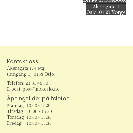
Akersgata 1
Oslo
,
0158
Norge
Kontakt oss
Akersgata 1, 4 etg.
(inngang 1), 0158 Oslo.
Telefon: 23 31 46 50
E-post: post@nokoslo.no
Åpningstider på telefon
Mandag 10.00 - 15.30
Tirsdag 10.00 - 15.30
Torsdag 10.00 - 15.30
Fredag 10.00 - 15.30