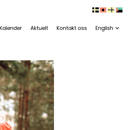
Kalender
Aktuelt
Kontakt oss
English