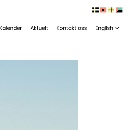
Kalender
Aktuelt
Kontakt oss
English