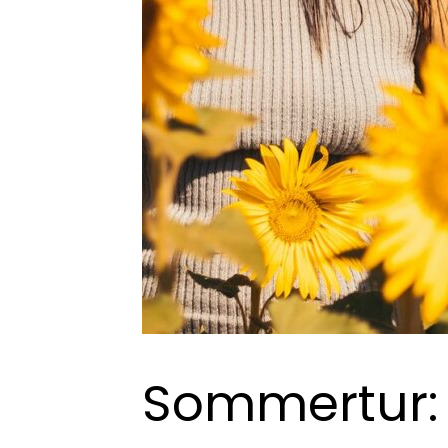
Sommertur: