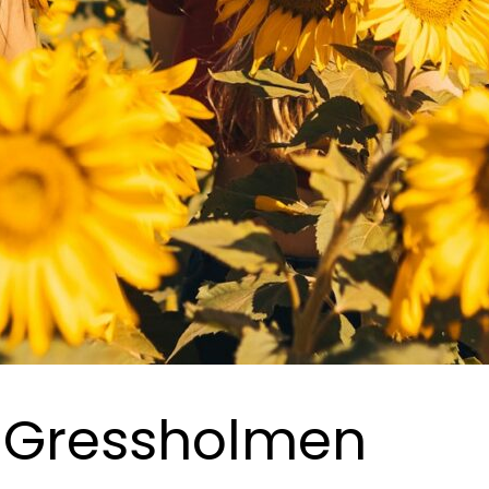
 Gressholmen