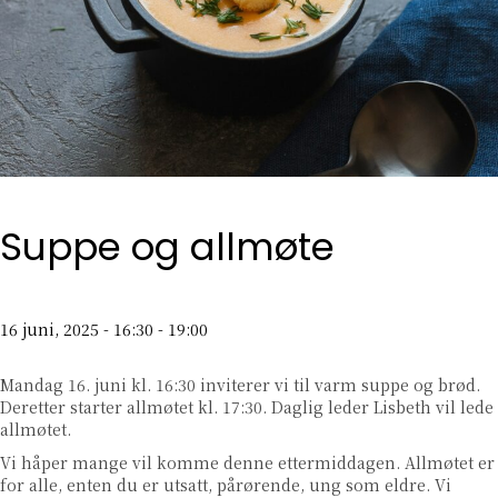
Suppe og allmøte
16 juni, 2025 - 16:30
-
19:00
Mandag 16. juni kl. 16:30 inviterer vi til varm suppe og brød.
Deretter starter allmøtet kl. 17:30. Daglig leder Lisbeth vil lede
allmøtet.
Vi håper mange vil komme denne ettermiddagen. Allmøtet er
for alle, enten du er utsatt, pårørende, ung som eldre. Vi